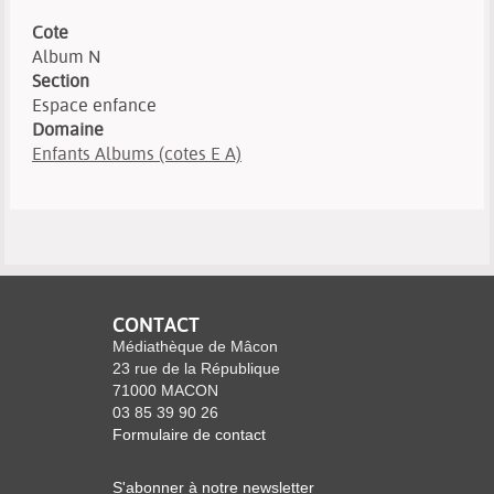
Cote
Album N
Section
Espace enfance
Domaine
Enfants Albums (cotes E A)
CONTACT
Médiathèque de Mâcon
23 rue de la République
71000 MACON
03 85 39 90 26
Formulaire de contact
S'abonner à notre newsletter