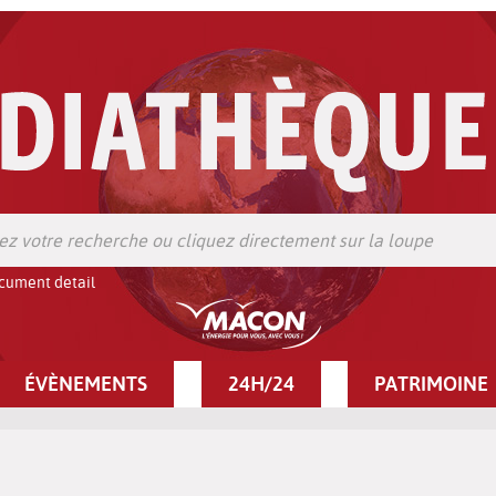
cument detail
ÉVÈNEMENTS
24H/24
PATRIMOINE