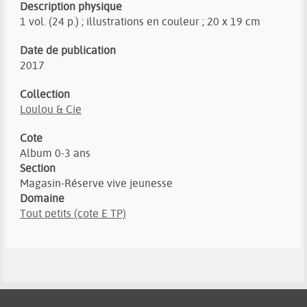
Description physique
1 vol. (24 p.) ; illustrations en couleur ; 20 x 19 cm
Date de publication
2017
Collection
Loulou & Cie
Cote
Album 0-3 ans
Section
Magasin-Réserve vive jeunesse
Domaine
Tout petits (cote E TP)