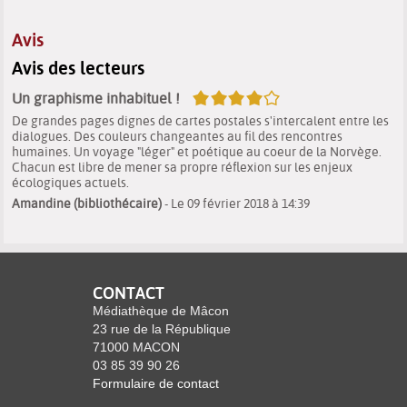
Avis
Avis des lecteurs
4/5
Un graphisme inhabituel !
De grandes pages dignes de cartes postales s'intercalent entre les
dialogues. Des couleurs changeantes au fil des rencontres
humaines. Un voyage "léger" et poétique au coeur de la Norvège.
Chacun est libre de mener sa propre réflexion sur les enjeux
écologiques actuels.
Amandine (bibliothécaire)
- Le 09 février 2018 à 14:39
CONTACT
Médiathèque de Mâcon
23 rue de la République
71000 MACON
03 85 39 90 26
Formulaire de contact