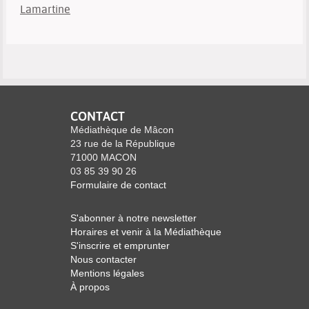
Lamartine
CONTACT
Médiathèque de Mâcon
23 rue de la République
71000 MACON
03 85 39 90 26
Formulaire de contact
S'abonner à notre newsletter
Horaires et venir à la Médiathèque
S'inscrire et emprunter
Nous contacter
Mentions légales
À propos