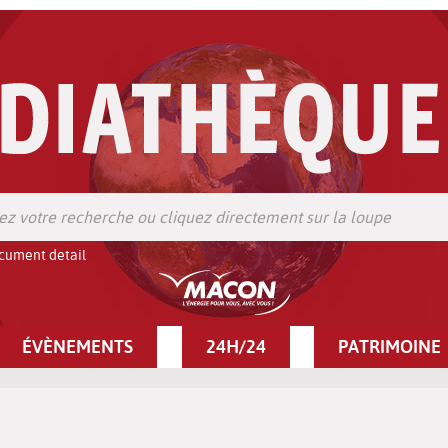
cument detail
ÉVÈNEMENTS
24H/24
PATRIMOINE