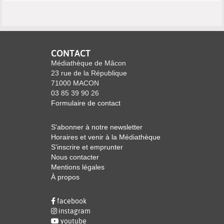
CONTACT
Médiathèque de Mâcon
23 rue de la République
71000 MACON
03 85 39 90 26
Formulaire de contact
S'abonner à notre newsletter
Horaires et venir à la Médiathèque
S'inscrire et emprunter
Nous contacter
Mentions légales
À propos
facebook
instagram
youtube