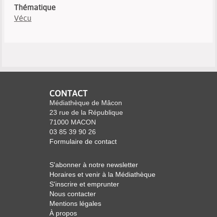
Thématique
Vécu
CONTACT
Médiathèque de Mâcon
23 rue de la République
71000 MACON
03 85 39 90 26
Formulaire de contact
S'abonner à notre newsletter
Horaires et venir à la Médiathèque
S'inscrire et emprunter
Nous contacter
Mentions légales
À propos