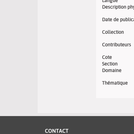
Langue
Description ph
Date de public
Collection
Contributeurs
Cote
Section
Domaine
Thématique
CONTACT