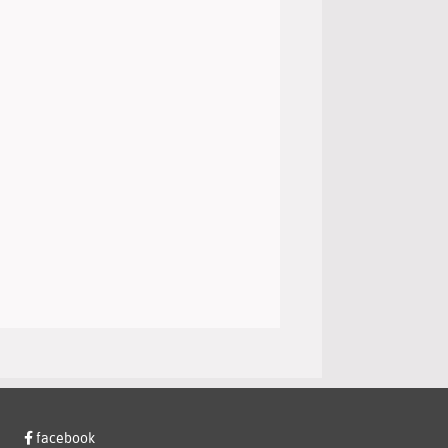
facebook