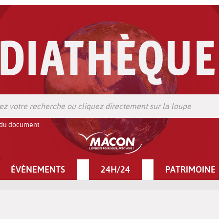
 du document
ÉVÈNEMENTS
24H/24
PATRIMOINE