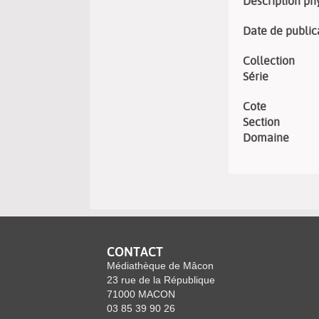
Description ph
Date de public
Collection
Série
Cote
Section
Domaine
CONTACT
Médiathèque de Mâcon
23 rue de la République
71000 MACON
03 85 39 90 26