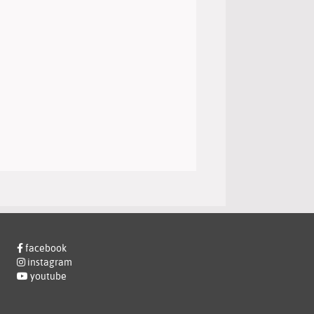
facebook
instagram
youtube