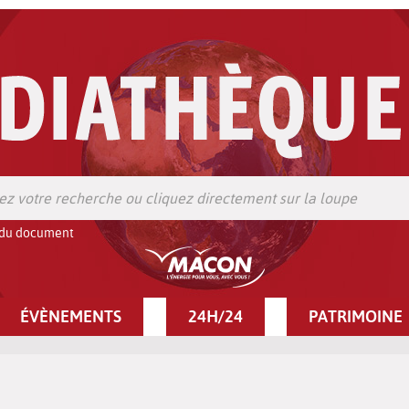
 du document
ÉVÈNEMENTS
24H/24
PATRIMOINE