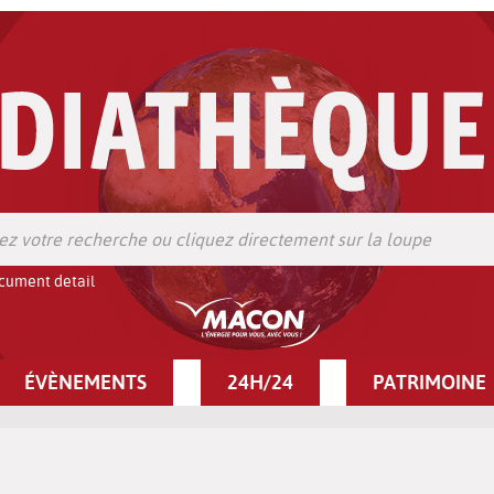
cument detail
ÉVÈNEMENTS
24H/24
PATRIMOINE