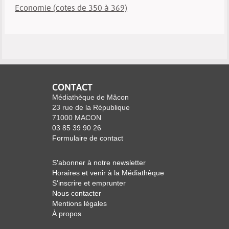
Economie (cotes de 350 à 369)
CONTACT
Médiathèque de Mâcon
23 rue de la République
71000 MACON
03 85 39 90 26
Formulaire de contact
S'abonner à notre newsletter
Horaires et venir à la Médiathèque
S'inscrire et emprunter
Nous contacter
Mentions légales
À propos