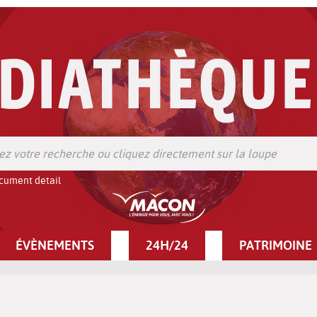
cument detail
ÉVÈNEMENTS
24H/24
PATRIMOINE