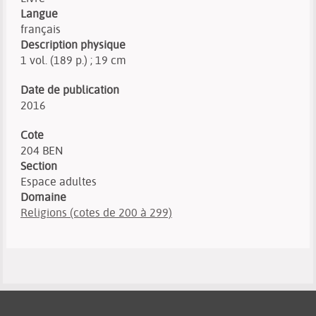
Langue
français
Description physique
1 vol. (189 p.) ; 19 cm
Date de publication
2016
Cote
204 BEN
Section
Espace adultes
Domaine
Religions (cotes de 200 à 299)