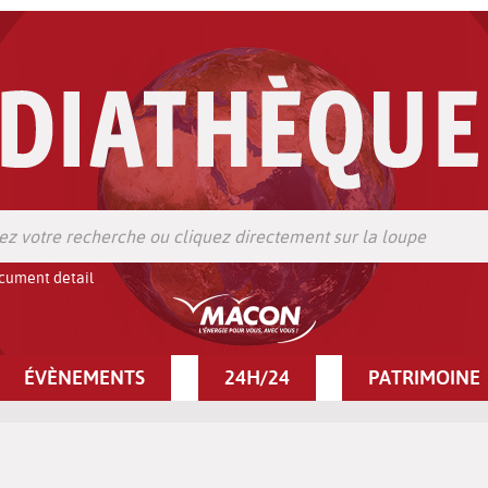
cument detail
ÉVÈNEMENTS
24H/24
PATRIMOINE