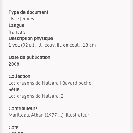
Type de document
Livre jeunes
Langue
français
Description physique
1 vol. (92 p.) ; ill., couv. ill. en coul. ; 18 cm
Date de publication
2008
Collection
Les dragons de Nalsara
|
Bayard poche
Série
Les dragons de Nalsara
, 2
Contributeurs
Marilleau, Alban (1977-....). Illustrateur
Cote