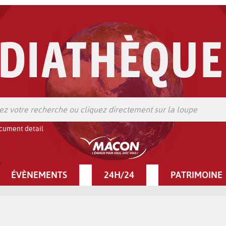
cument detail
ÉVÈNEMENTS
24H/24
PATRIMOINE