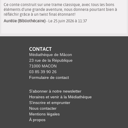
Ce conte construit sur une trame classique, avec tous les bons
éléments d'une grande aventure, nous donnera pourtant bien à
réfléchir grâce à un twist final étonnant!
Aurélie (Bibliothécaire)
- Le 25 juin 2026 à 11:37
CONTACT
Médiathèque de Mâcon
23 rue de la République
71000 MACON
03 85 39 90 26
Formulaire de contact
S'abonner à notre newsletter
Horaires et venir à la Médiathèque
S'inscrire et emprunter
Nous contacter
Mentions légales
À propos