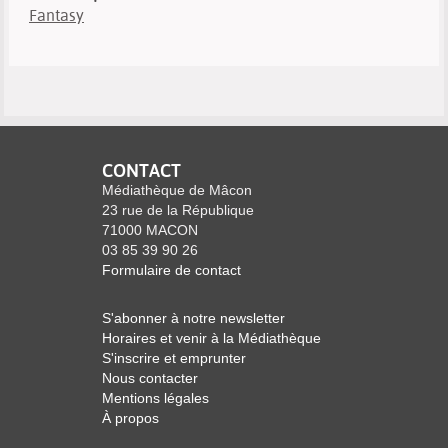
Fantasy
CONTACT
Médiathèque de Mâcon
23 rue de la République
71000 MACON
03 85 39 90 26
Formulaire de contact
S'abonner à notre newsletter
Horaires et venir à la Médiathèque
S'inscrire et emprunter
Nous contacter
Mentions légales
À propos