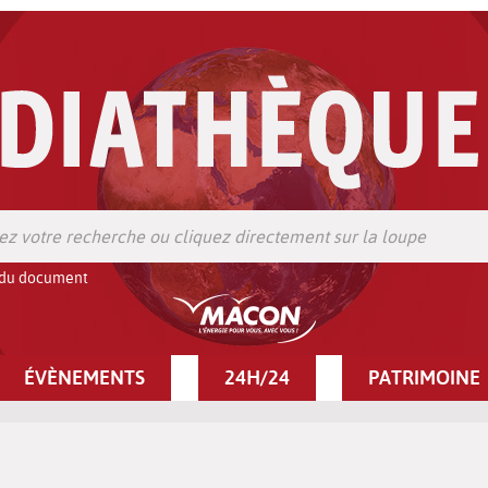
 du document
ÉVÈNEMENTS
24H/24
PATRIMOINE